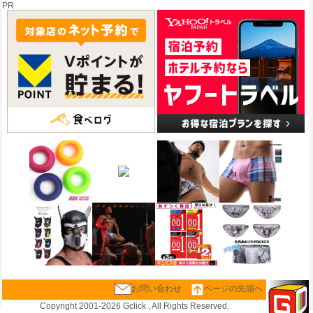
PR
お問い合わせ
ページの先頭へ
Copyright 2001-
2026 Gclick , All Rights Reserved.