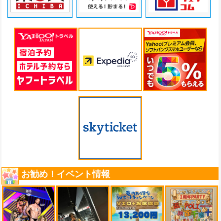
お勧め！イベント情報