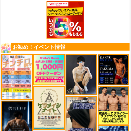
お勧め！イベント情報