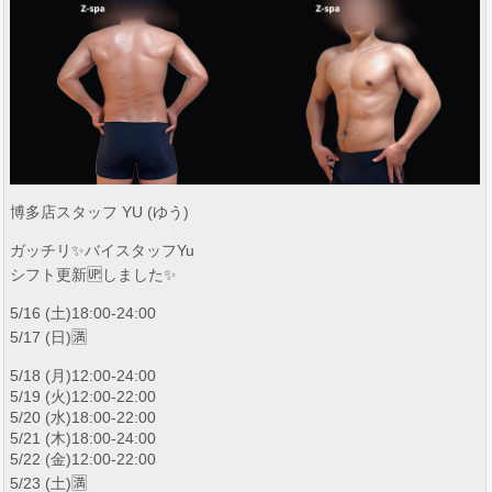
博多店スタッフ YU (ゆう)
ガッチリ✨バイスタッフYu
シフト更新🆙しました✨
5/16 (土)18:00-24:00
5/17 (日)🈵
5/18 (月)12:00-24:00
5/19 (火)12:00-22:00
5/20 (水)18:00-22:00
5/21 (木)18:00-24:00
5/22 (金)12:00-22:00
5/23 (土)🈵