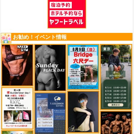
お勧め！イベント情報