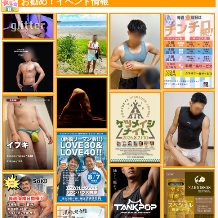
お勧め！イベント情報