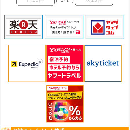
( 1 - 1 )