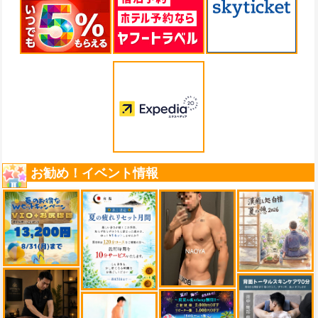
お勧め！イベント情報