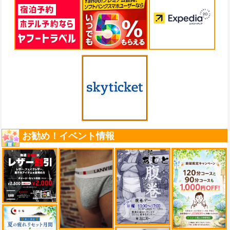
お勧め！イベント情報