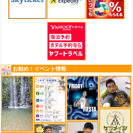
お勧め！イベント情報