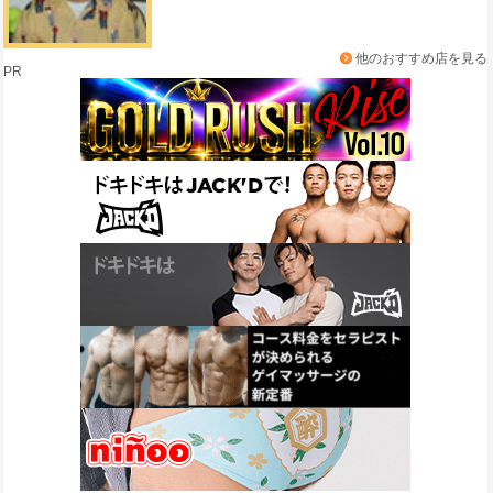
他のおすすめ店を見る
PR