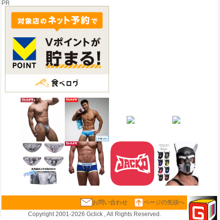
PR
お問い合わせ
ページの先頭へ
Copyright 2001-
2026 Gclick , All Rights Reserved.