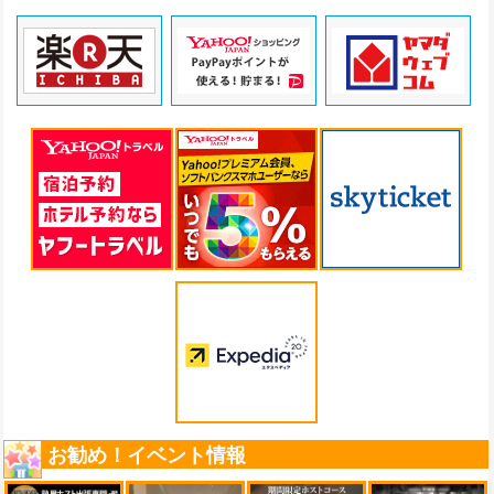
お勧め！イベント情報