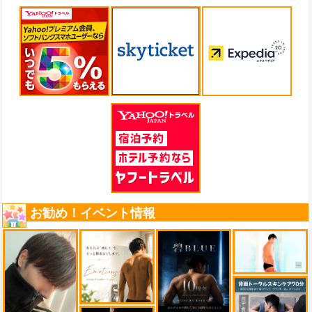
お勧め！イベント情報