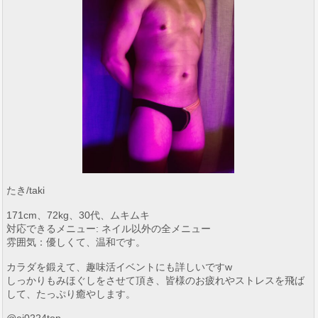
たき/taki
171cm、72kg、30代、ムキムキ
対応できるメニュー: ネイル以外の全メニュー
雰囲気：優しくて、温和です。
カラダを鍛えて、趣味活イベントにも詳しいですw
しっかりもみほぐしをさせて頂き、皆様のお疲れやストレスを飛ば
して、たっぷり癒やします。