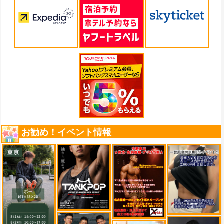
お勧め！イベント情報