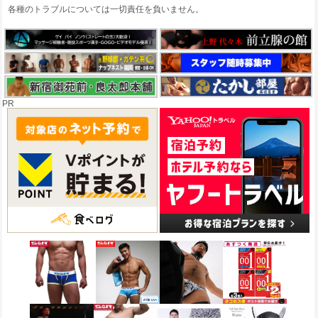
各種のトラブルについては一切責任を負いません。
PR