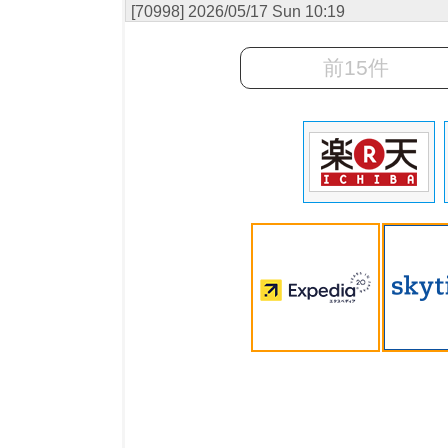
[70998] 2026/05/17 Sun 10:19
前15件