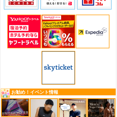
お勧め！イベント情報