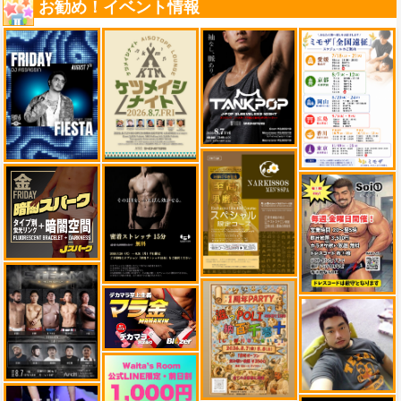
お勧め！イベント情報