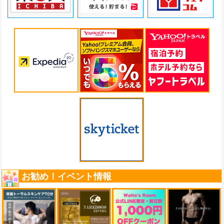
お勧め！イベント情報