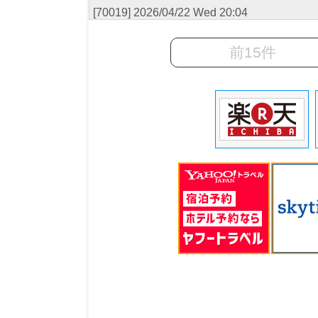
[70019] 2026/04/22 Wed 20:04
前15件