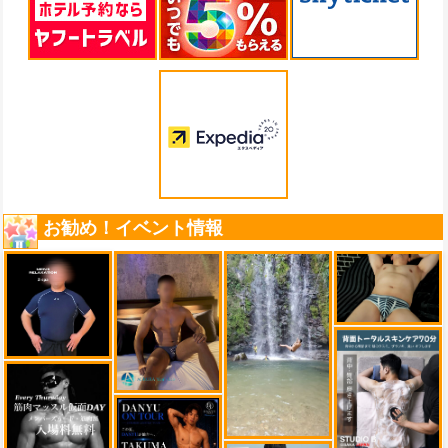
お勧め！イベント情報