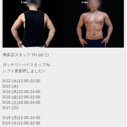
博多店スタッフ YU (ゆう)
ガッチリ✨バイスタッフYu
シフト更新🆙しました✨
5/12 (火)12:00-22:00
5/13 (水)
5/14 (木)12:00-24:00
5/15 (金)12:00-22:00
5/16 (土)18:00-24:00
5/17 (日)
5/18 (月)12:00-24:00
5/19 (火)12:00-22:00