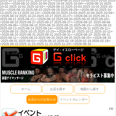
2025-10-11-2025-10-11 2025-10-11<->2026-08-10 2025-10-05-2025-10-05 2025-
10-05<->2026-08-10 2025-10-04-2025-10-04 2025-10-04<->2026-08-10 2025-
10-02-2025-10-02 2025-10-02<->2026-08-10 2025-10-03-2025-10-03 2025-10-
03<->2026-08-10 2025-09-22-2025-09-29 2025-09-29<->2026-08-10 2025-10-
13-2025-10-13 2025-10-13<->2026-08-10 2025-10-03-2025-10-04 2025-10-04<-
>2026-08-10 2025-10-23-2025-10-27 2025-10-27<->2026-08-10 2025-09-21-
2025-09-21 2025-09-21<->2026-08-10 2025-09-20-2025-09-20 2025-09-20<-
>2026-08-10 2025-09-27-2025-09-27 2025-09-27<->2026-08-10 -2025-09-06
2025-09-06<->2026-08-10 2025-09-15-2025-09-15 2025-09-15<->2026-08-10
2025-09-13-2025-09-14 2025-09-14<->2026-08-10 -2025-09-11 2025-09-11<-
>2026-08-10 -2025-10-25 2025-10-25<->2026-08-10 -2025-10-11 2025-10-11<-
>2026-08-10 2025-08-31-2025-08-31 2025-08-31<->2026-08-10 -2025-08-11
2025-08-11<->2026-08-10 2025-09-25-2025-09-25 2025-09-25<->2026-08-10
-2025-08-01 2025-08-01<->2026-08-10 2026-02-18-2026-02-18 2026-02-18<-
>2026-08-10 2025-11-23-2025-11-23 2025-11-23<->2026-08-10 - -
ホーム
お店を探す
地図から探す
お店からのお知らせ
イベントカレンダー
PR