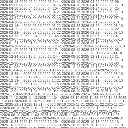
2026-06-12-2026-06-24 2026-06-24<->2026-08-10 2026-04-29-2026-05-06
2026-05-06<->2026-08-10 2026-04-16-2026-04-18 2026-04-18<->2026-08-10
2026-04-10-2026-04-10 2026-04-10<->2026-08-10 2026-04-24-2026-04-25
2026-04-25<->2026-08-10 2026-04-21-2026-04-25 2026-04-25<->2026-08-10
2026-04-03-2026-04-04 2026-04-04<->2026-08-10 2026-03-21-2026-03-21
2026-03-21<->2026-08-10 2026-03-20-2026-03-21 2026-03-21<->2026-08-10
2026-04-18-2026-04-18 2026-04-18<->2026-08-10 2026-03-13-2026-03-13
2026-03-13<->2026-08-10 2026-03-22-2026-03-22 2026-03-22<->2026-08-10
2026-04-29-2026-04-29 2026-04-29<->2026-08-10 2026-02-21-2026-02-22
2026-02-22<->2026-08-10 2026-02-22-2026-02-22 2026-02-22<->2026-08-10
2026-03-13-2026-03-14 2026-03-14<->2026-08-10 2026-03-06-2026-03-07
2026-03-07<->2026-08-10 2026-02-14-2026-02-14 2026-02-14<->2026-08-10
2026-01-24-2026-01-24 2026-01-24<->2026-08-10 2026-03-10-2026-03-10
2026-03-10<->2026-08-10 - 2026-01-21-2026-01-31 2026-01-31<->2026-08-10
2026-01-17-2026-01-17 2026-01-17<->2026-08-10 2026-02-08-2026-02-08
2026-02-08<->2026-08-10 2026-01-11-2026-01-11 2026-01-11<->2026-08-10
2025-12-24-2025-12-24 2025-12-24<->2026-08-10 2025-12-31-2025-12-31
2025-12-31<->2026-08-10 2025-12-20-2025-12-20 2025-12-20<->2026-08-10
2025-12-30-2025-12-30 2025-12-30<->2026-08-10 2026-01-03-2026-01-03
2026-01-03<->2026-08-10 2025-12-12-2025-12-12 2025-12-12<->2026-08-10
2026-01-04-2026-01-11 2026-01-11<->2026-08-10 2025-12-20-2025-12-20
2025-12-20<->2026-08-10 2026-01-03-2026-01-03 2026-01-03<->2026-08-10
2025-12-24-2025-12-24 2025-12-24<->2026-08-10 2025-12-13-2025-12-13
2025-12-13<->2026-08-10 2025-12-21-2025-12-21 2025-12-21<->2026-08-10
2026-01-16-2026-01-17 2026-01-17<->2026-08-10 2026-01-17-2026-01-17
2026-01-17<->2026-08-10 2025-12-27-2025-12-27 2025-12-27<->2026-08-10
2025-12-01-2026-01-04 2026-01-04<->2026-08-10 2025-11-19-2025-11-19
2025-11-19<->2026-08-10 2025-12-06-2025-12-06 2025-12-06<->2026-08-10
2025-11-13-2025-11-13 2025-11-13<->2026-08-10 2025-11-23-2025-11-23 2025-
11-23<->2026-08-10 2025-11-08-2025-11-08 2025-11-08<->2026-08-10 2025-12-
21-2025-12-21 2025-12-21<->2026-08-10 2025-11-21-2025-11-22 2025-11-22<-
>2026-08-10 2025-11-01-2025-11-01 2025-11-01<->2026-08-10 2025-11-02-
2025-11-02 2025-11-02<->2026-08-10 2025-11-08-2025-11-08 2025-11-08<-
>2026-08-10 2025-11-03-2025-11-03 2025-11-03<->2026-08-10 2025-11-27-
2025-11-30 2025-11-30<->2026-08-10 -2025-12-31 2025-12-31<->2026-08-10
2025-10-24-2025-10-25 2025-10-25<->2026-08-10 2025-10-13-2025-10-13
2025-10-13<->2026-08-10 2025-10-19-2025-10-19 2025-10-19<->2026-08-10