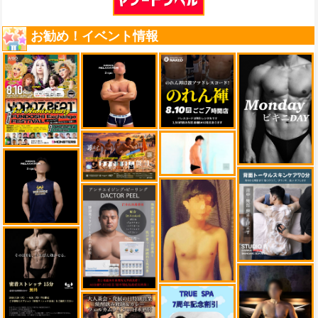
お勧め！イベント情報