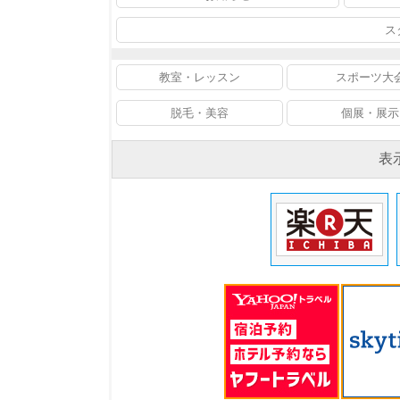
ス
教室・レッスン
スポーツ大
脱毛・美容
個展・展示
表