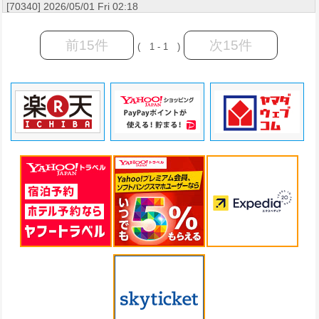
[70340] 2026/05/01 Fri 02:18
前15件
次15件
( 1 - 1 )