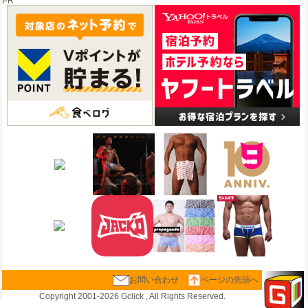
PR
お問い合わせ
ページの先頭へ
Copyright 2001-
2026 Gclick , All Rights Reserved.