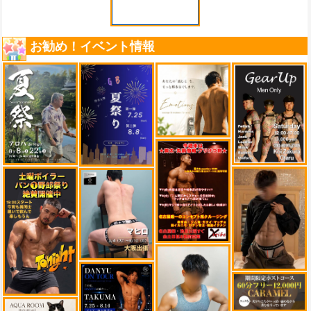
お勧め！イベント情報