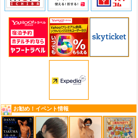
お勧め！イベント情報