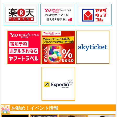
お勧め！イベント情報