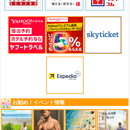
お勧め！イベント情報