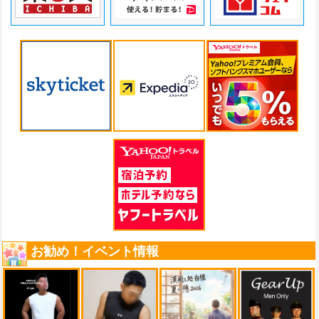
お勧め！イベント情報