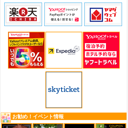
お勧め！イベント情報