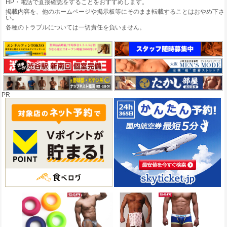
HP・電話で直接確認をすることをおすすめします。
掲載内容を、他のホームページや掲示板等にそのまま転載することはおやめ下さ
い。
各種のトラブルについては一切責任を負いません。
PR