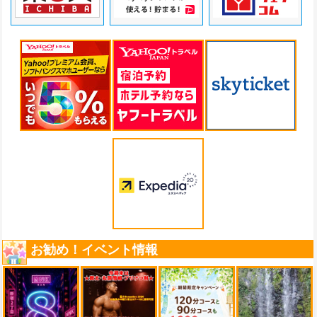
お勧め！イベント情報