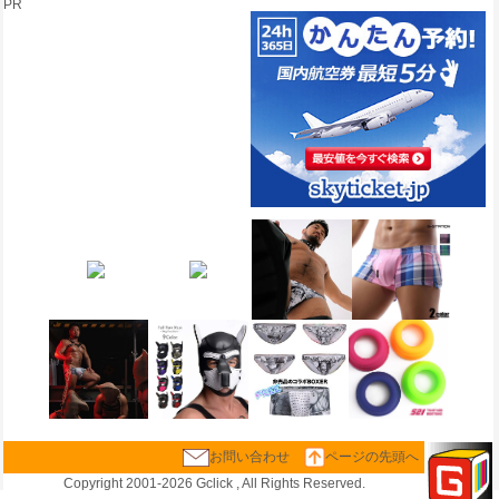
PR
お問い合わせ
ページの先頭へ
Copyright 2001-
2026 Gclick , All Rights Reserved.