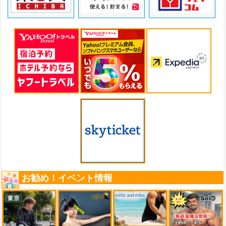
お勧め！イベント情報