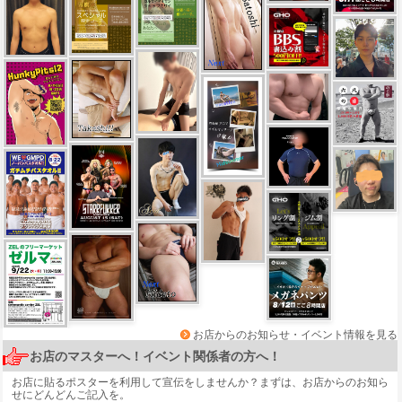
お店からのお知らせ・イベント情報を見る
お店のマスターへ！イベント関係者の方へ！
お店に貼るポスターを利用して宣伝をしませんか？まずは、
お店からのお知ら
せ
にどんどんご記入を。