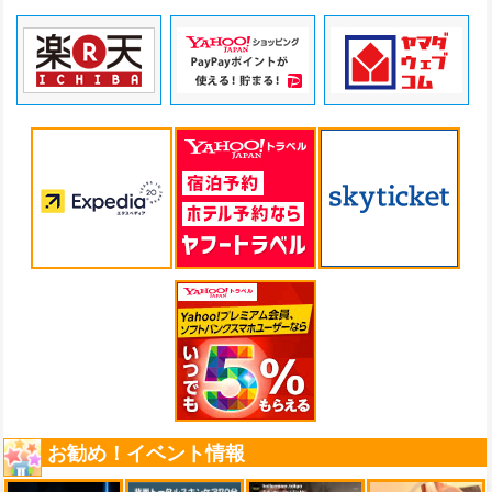
お勧め！イベント情報