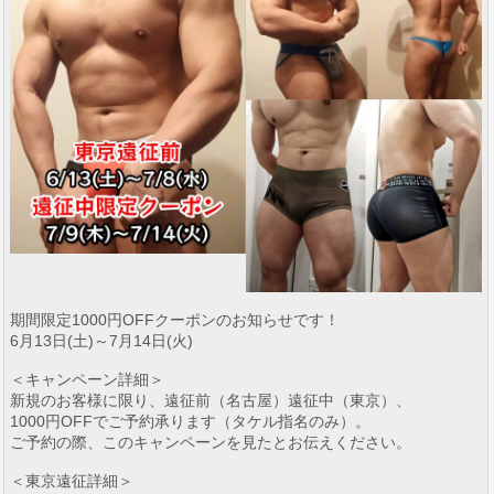
期間限定1000円OFFクーポンのお知らせです！
6月13日(土)～7月14日(火)
＜キャンペーン詳細＞
新規のお客様に限り、遠征前（名古屋）遠征中（東京）、
1000円OFFでご予約承ります（タケル指名のみ）。
ご予約の際、このキャンペーンを見たとお伝えください。
＜東京遠征詳細＞