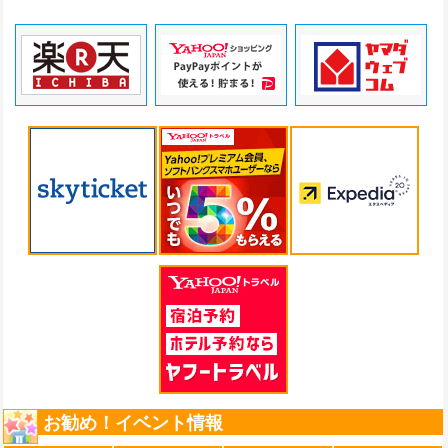
お勧め！イベント情報