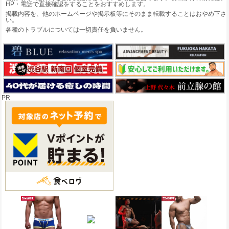
HP・電話で直接確認をすることをおすすめします。
掲載内容を、他のホームページや掲示板等にそのまま転載することはおやめ下さ
い。
各種のトラブルについては一切責任を負いません。
PR