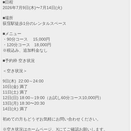
■日程
2026年7月9日(木)〜7月14日(火)
■場所
荻窪駅徒歩1分のレンタルスペース
■メニュー
・90分コース 15,000円
・120分コース 18,000円
※税込み、追加料金なし
■予約枠 空き状況
＜空き状況＞
9日(木) 22:00～24:00
10日(金) 満了
11日(土) 満了
12日(日) 18:00～19:00（お試し60分コース10,000円）
13日(月) 18:30〜20:30
14日(火) 満了
初めての方もどうぞお気軽にお問い合わせください。
※空き状況はホームページ、Xにてご確認お願いします。