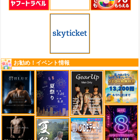
お勧め！イベント情報