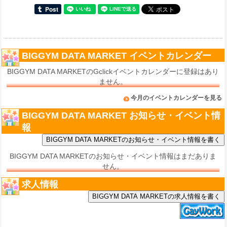
BIGGYM DATA MARKET イベントカレンダー
BIGGYM DATA MARKETのGclickイベントカレンダーに登録はあり
ません。
今月のイベントカレンダーを見る
BIGGYM DATA MARKET お知らせ・イベント情
報
BIGGYM DATA MARKETのお知らせ・イベント情報はまだありま
せん。
求人情報
BIGGYM DATA MARKETの求人情報を書く