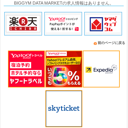
BIGGYM DATA MARKETの求人情報はありません。
前のページに戻る