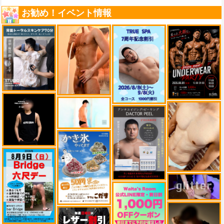
お勧め！イベント情報