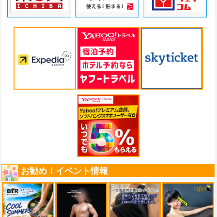
お勧め！イベント情報