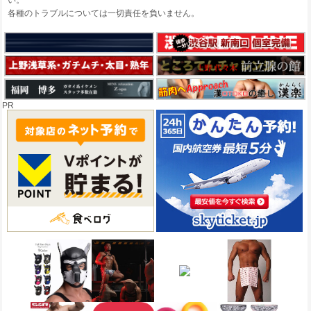
い。
各種のトラブルについては一切責任を負いません。
PR