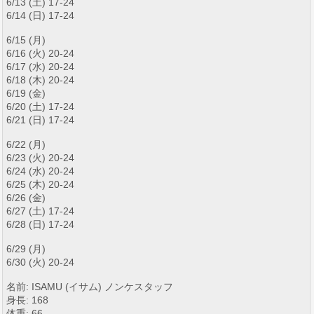
6/13 (土) 17-24
6/14 (日) 17-24
6/15 (月)
6/16 (火) 20-24
6/17 (水) 20-24
6/18 (木) 20-24
6/19 (金)
6/20 (土) 17-24
6/21 (日) 17-24
6/22 (月)
6/23 (火) 20-24
6/24 (水) 20-24
6/25 (木) 20-24
6/26 (金)
6/27 (土) 17-24
6/28 (日) 17-24
6/29 (月)
6/30 (火) 20-24
名前: ISAMU (イサム) ノンケスタッフ
身長: 168
体重: 66