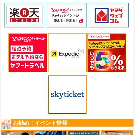
お勧め！イベント情報