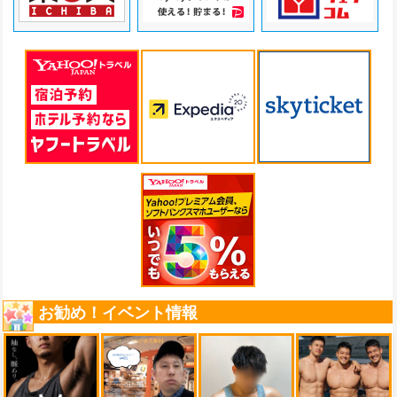
お勧め！イベント情報