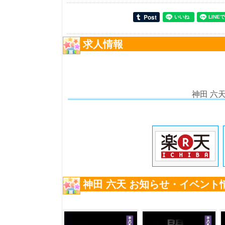
求人情報
神田 六
神田 六天 お知らせ・イベント