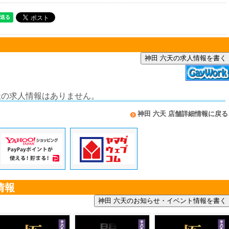
神田 六天の求人情報を書く
天の求人情報はありません。
神田 六天 店舗詳細情報に戻る
情報