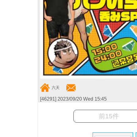
六天
[46291] 2023/09/20 Wed 15:45
前15件