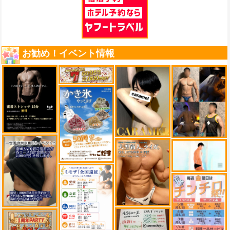
お勧め！イベント情報