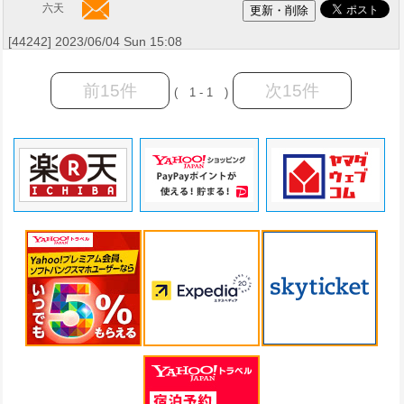
六天
[44242] 2023/06/04 Sun 15:08
前15件
次15件
( 1 - 1 )