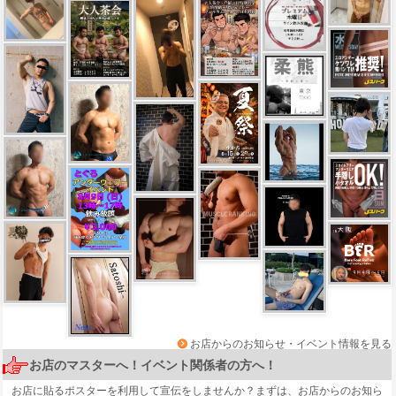
お店からのお知らせ・イベント情報を見る
お店のマスターへ！イベント関係者の方へ！
お店に貼るポスターを利用して宣伝をしませんか？まずは、
お店からのお知ら