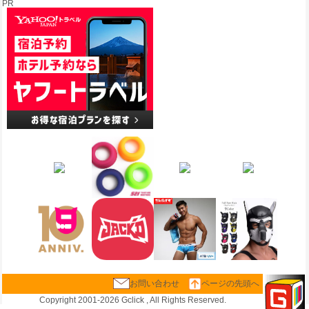
PR
お問い合わせ
ページの先頭へ
Copyright 2001-
2026 Gclick , All Rights Reserved.