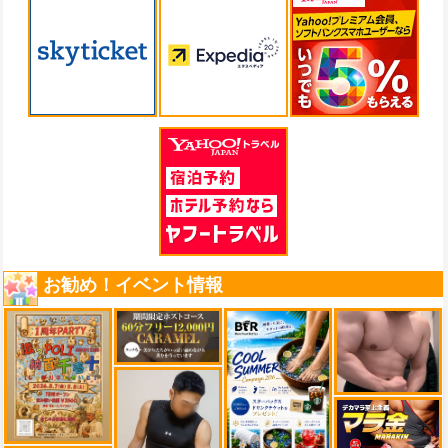
お勧め！イベント情報