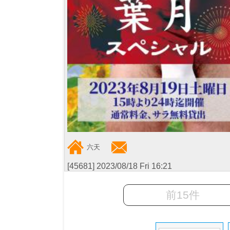
六天
[45681] 2023/08/18 Fri 16:21
前15件