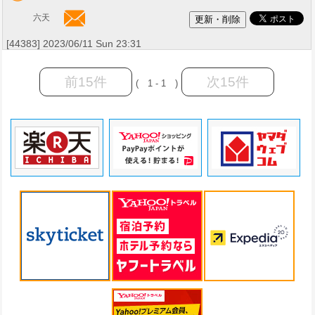
六天
[44383] 2023/06/11 Sun 23:31
前15件
次15件
( 1 - 1 )