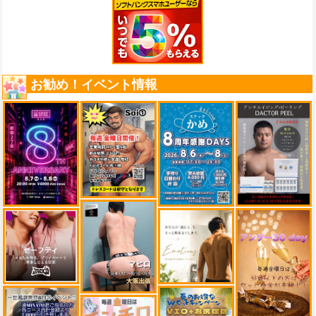
お勧め！イベント情報