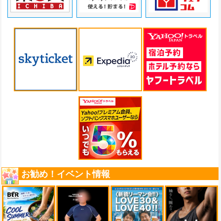
お勧め！イベント情報