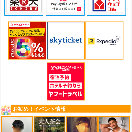
お勧め！イベント情報