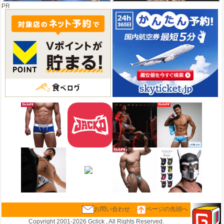
PR
お問い合わせ
ページの先頭へ
Copyright 2001-
2026 Gclick , All Rights Reserved.