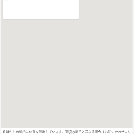
住所から自動的に位置を算出しています。実際の場所と異なる場合はお問い合わせより