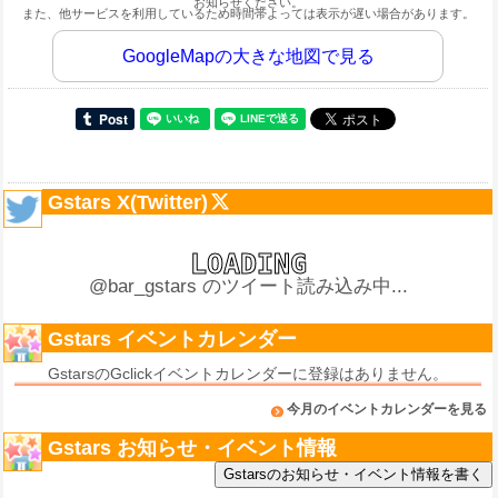
お知らせください。
また、他サービスを利用しているため時間帯よっては表示が遅い場合があります。
GoogleMapの大きな地図で見る
Gstars X(Twitter)
@bar_gstars のツイート読み込み中...
Gstars イベントカレンダー
GstarsのGclickイベントカレンダーに登録はありません。
今月のイベントカレンダーを見る
Gstars お知らせ・イベント情報