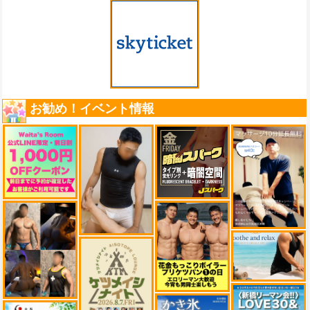
お勧め！イベント情報