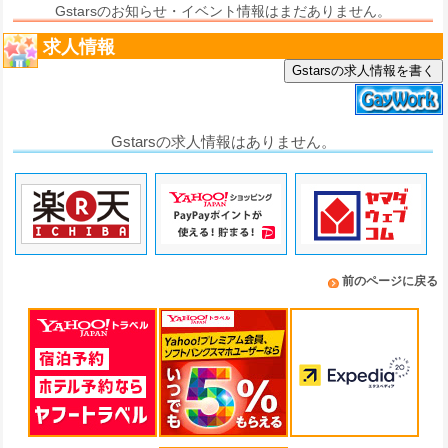
Gstarsのお知らせ・イベント情報はまだありません。
求人情報
Gstarsの求人情報を書く
Gstarsの求人情報はありません。
前のページに戻る