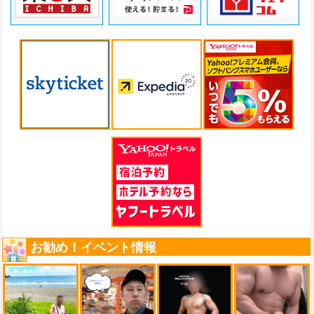
お勧め！イベント情報