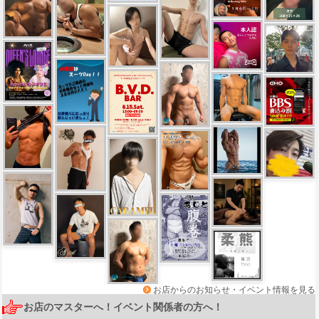
お店からのお知らせ・イベント情報を見る
お店のマスターへ！イベント関係者の方へ！