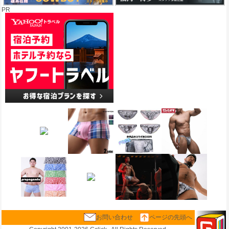
PR
お問い合わせ
ページの先頭へ