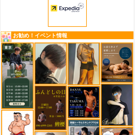
お勧め！イベント情報