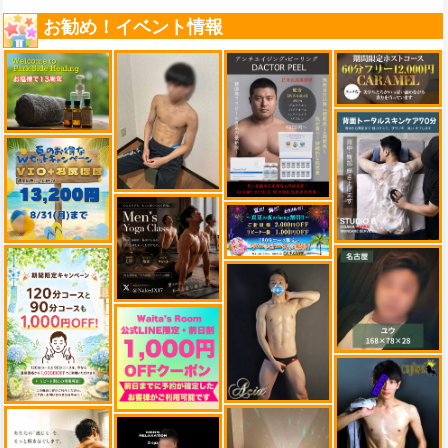
お勧め！イベント情報