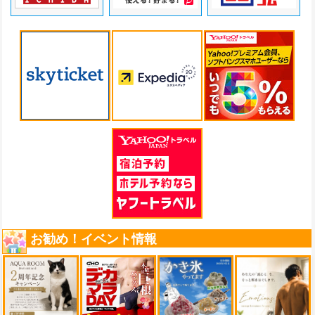
お勧め！イベント情報