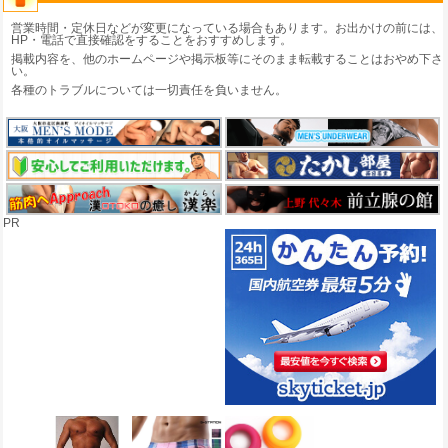
営業時間・定休日などが変更になっている場合もあります。お出かけの前には、
HP・電話で直接確認をすることをおすすめします。
掲載内容を、他のホームページや掲示板等にそのまま転載することはおやめ下さ
い。
各種のトラブルについては一切責任を負いません。
PR