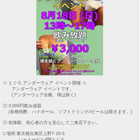
☆ とぐろ アンダーウェア イベント開催 ☆
アンダーウェア イベントです。
(アンダーウェア全般、褌は除く)
◎ 3,000円飲み放題
(各種焼酎、ハイボール、ソフトドリンク//ビールは除きます。)
◎ 初体験、初心者の方も安心してご来店下さい。
□ 場所:東京都台東区上野7-10-5
シャトービル4階とぐろ