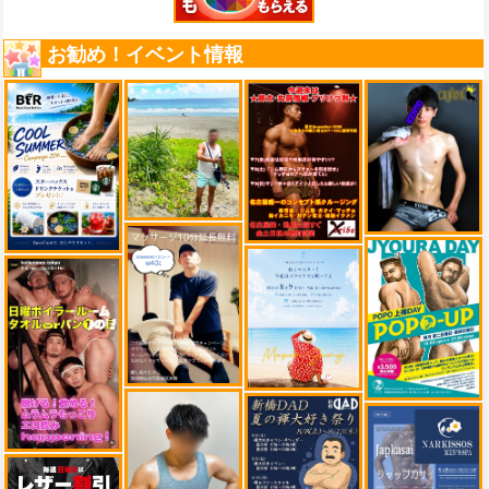
お勧め！イベント情報