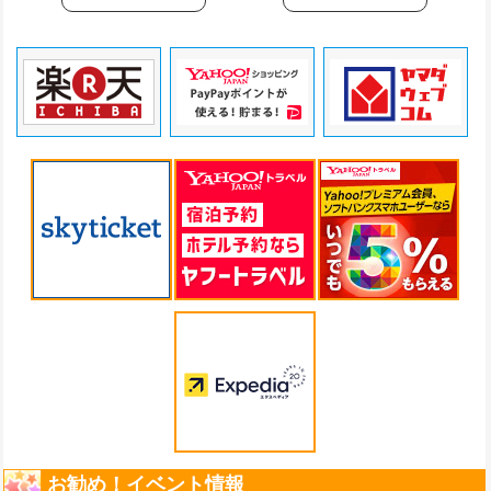
お勧め！イベント情報