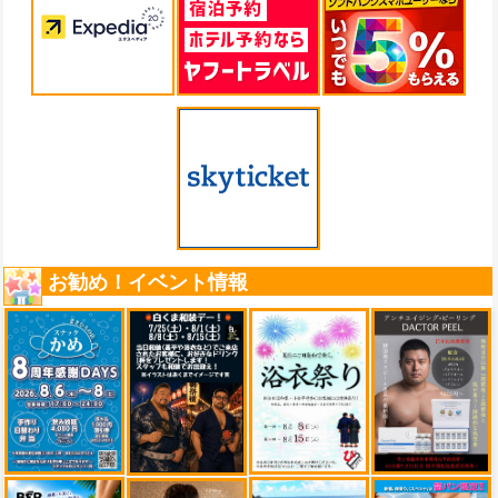
お勧め！イベント情報